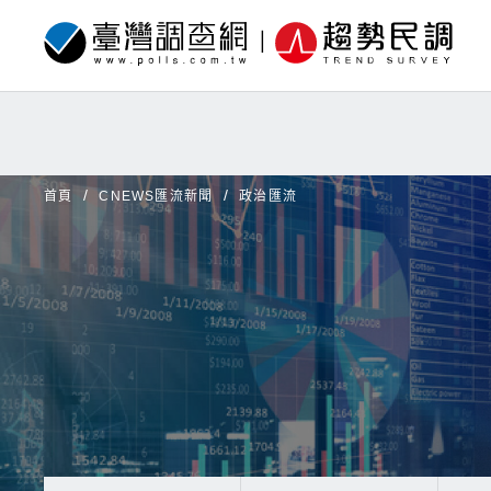
首頁
CNEWS匯流新聞
政治匯流