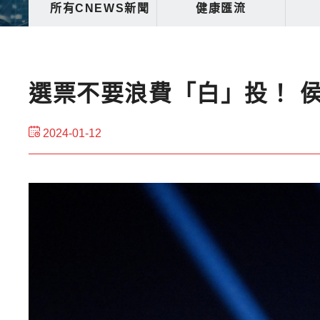
所有CNEWS新聞
健康匯流
選票不要浪費「白」投！ 
2024-01-12