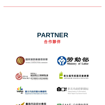
PARTNER
合作夥伴