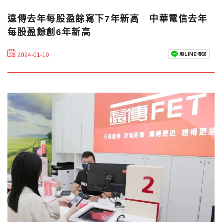
遠傳去年每股盈餘寫下7年新高 中華電信去年
每股盈餘創6年新高
2024-01-10