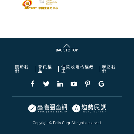
關於我
會員權
個資及隱私權政
聯絡我
們
益
策
們
Copyright © Polls Corp. All rights reserved.