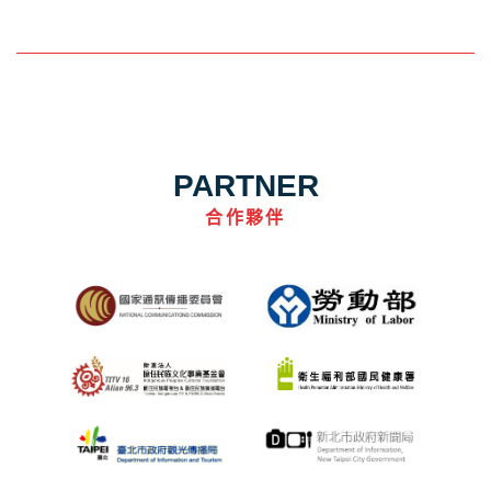
PARTNER
合作夥伴