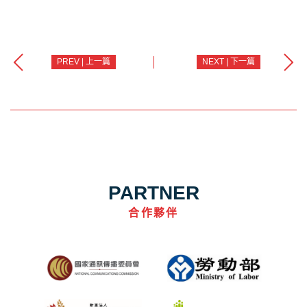
PREV | 上一篇
NEXT | 下一篇
PARTNER
合作夥伴