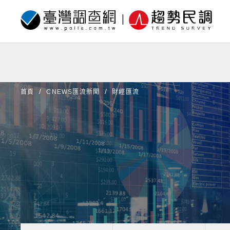
首頁
CNEWS匯流新聞
財經匯流