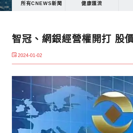
所有CNEWS新聞
健康匯流
智冠、網銀經營權開打 股
2024-01-02