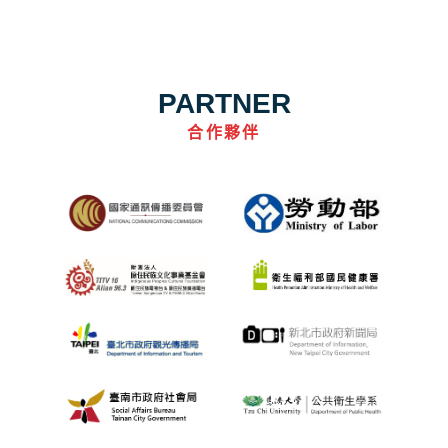
PARTNER
合作夥伴