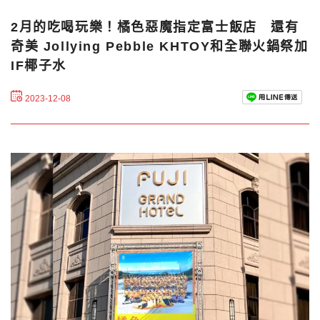
2月的吃喝玩樂！橘色惡魔指定富士飯店 還有
奇美 Jollying Pebble KHTOY和全聯火鍋祭加
IF椰子水
2023-12-08