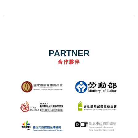
PARTNER
合作夥伴