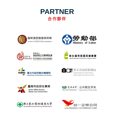
PARTNER
合作夥伴