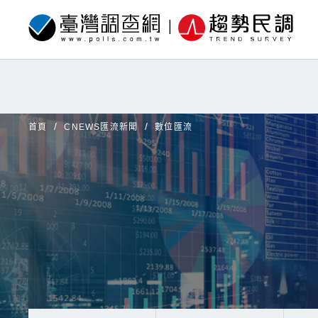
首頁
CNEWS匯流新聞
數位匯流