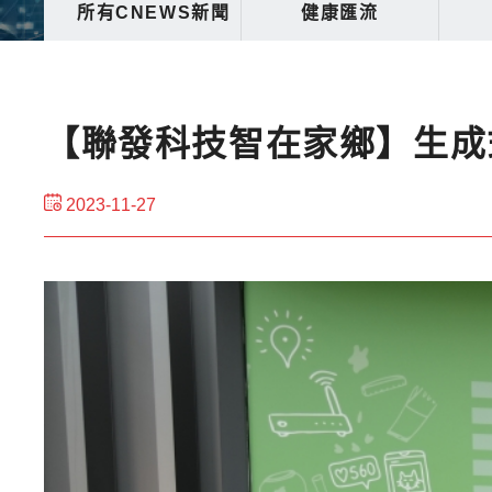
所有CNEWS新聞
健康匯流
【聯發科技智在家鄉】生成
2023-11-27