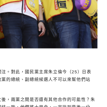
注。對此，國民黨主席朱立倫今（25）日表
政黨的總統、副總統候選人不可以來幫他們站
之後，兩黨之間是否還有其他合作的可能性？朱