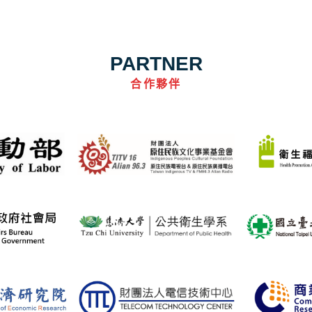
PARTNER
合作夥伴