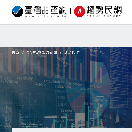
首頁
CNEWS匯流新聞
政治匯流