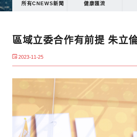
所有CNEWS新聞
健康匯流
區域立委合作有前提 朱立
2023-11-25