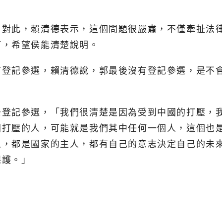
。對此，賴清德表示，這個問題很嚴肅，不僅牽扯法
何，希望侯能清楚說明。
有登記參選，賴清德說，郭最後沒有登記參選，是不
去登記參選，「我們很清楚是因為受到中國的打壓，
國打壓的人，可能就是我們其中任何一個人，這個也
人，都是國家的主人，都有自己的意志決定自己的未
保護。」