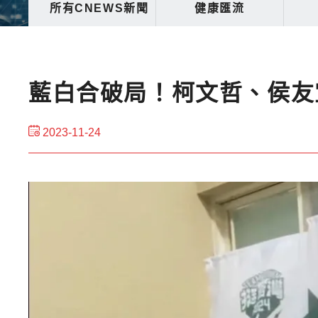
所有CNEWS新聞
健康匯流
藍白合破局！柯文哲、侯友
2023-11-24