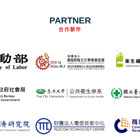
PARTNER
合作夥伴