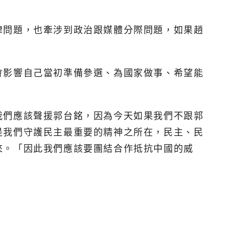
律問題，也牽涉到政治跟媒體分際問題，如果趙
會影響自己當初準備參選、為國家做事、希望能
我們應該聲援郭台銘，因為今天如果我們不跟郭
是我們守護民主最重要的精神之所在，民主、民
來。「因此我們應該要團結合作抵抗中國的威