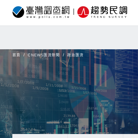
首頁
CNEWS匯流新聞
政治匯流