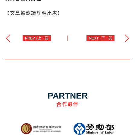
【文章轉載請註明出處】
PREV | 上一篇
NEXT | 下一篇
PARTNER
合作夥伴