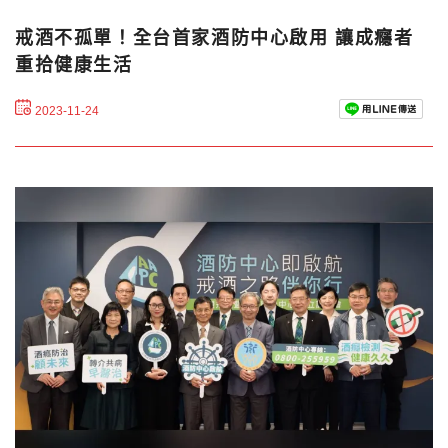
戒酒不孤單！全台首家酒防中心啟用 讓成癮者
重拾健康生活
2023-11-24