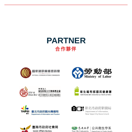
PARTNER
合作夥伴