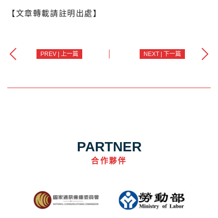
【文章轉載請註明出處】
PREV | 上一篇
NEXT | 下一篇
PARTNER
合作夥伴