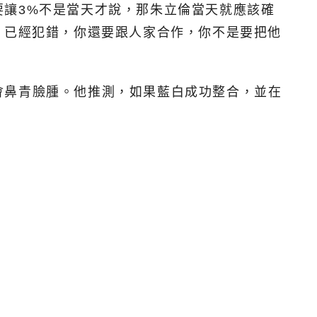
讓3%不是當天才說，那朱立倫當天就應該確
）已經犯錯，你還要跟人家合作，你不是要把他
會鼻青臉腫。他推測，如果藍白成功整合，並在