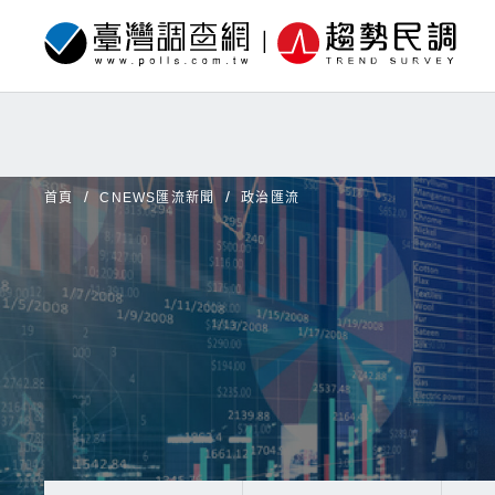
首頁
CNEWS匯流新聞
政治匯流