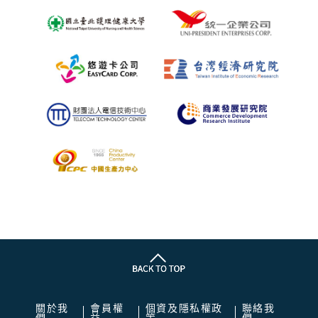
關於我
會員權
個資及隱私權政
聯絡我