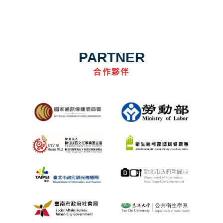
PARTNER
合作夥伴