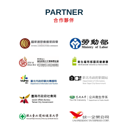
PARTNER
合作夥伴