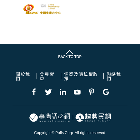
關於我
會員權
個資及隱私權政
聯絡我
們
益
策
們
Copyright © Polls Corp. All rights reserved.