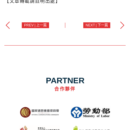
【文章轉載請註明出處】
PREV | 上一篇
NEXT | 下一篇
PARTNER
合作夥伴