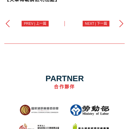
PREV | 上一篇
NEXT | 下一篇
PARTNER
合作夥伴