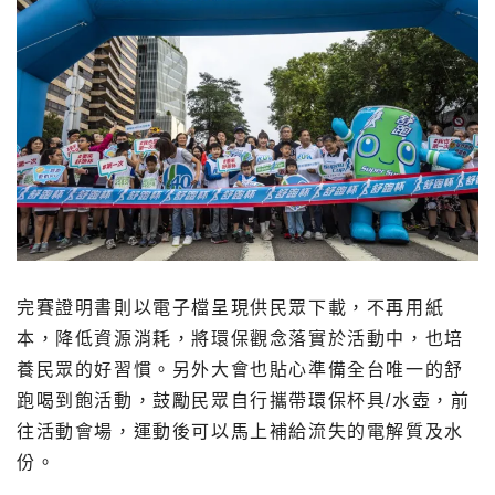
完賽證明書則以電子檔呈現供民眾下載，不再用紙
本，降低資源消耗，將環保觀念落實於活動中，也培
養民眾的好習慣。另外大會也貼心準備全台唯一的舒
跑喝到飽活動，鼓勵民眾自行攜帶環保杯具/水壺，前
往活動會場，運動後可以馬上補給流失的電解質及水
份。