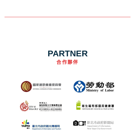
PARTNER
合作夥伴