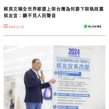
蔡英文稱全世界都要上架台灣為何要下架執政黨
侯友宜：聽不見人民聲音
2023-11-12