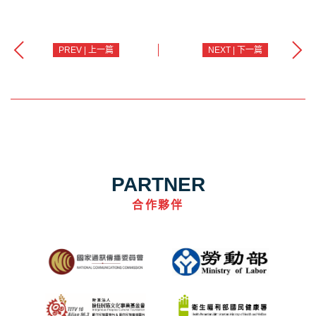
PREV | 上一篇
NEXT | 下一篇
PARTNER
合作夥伴