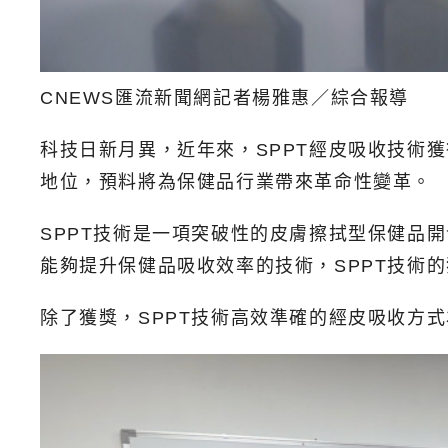
CNEWS匯流新聞網記者楊雅惠／綜合報導
科技日新月異，近年來，SPPT經皮吸收技術獲
地位，預料將為保健品行業帶來革命性變革。
SPPT技術是一項突破性的皮膚擦拭型保健品
能夠提升保健品吸收效率的技術，SPPT技術
除了獲獎，SPPT技術高效準確的經皮吸收方