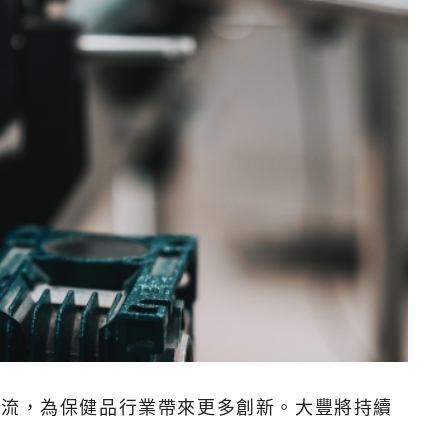
潮流，為保健品行業帶來更多創新。大豐將持續