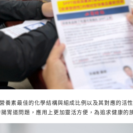
出營養素最佳的化學結構與組成比例以及其對應的活
的腸胃道問題，應用上更加靈活方便，為追求健康的