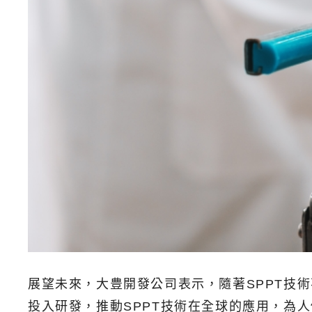
展望未來，大豊開發公司表示，隨著SPPT技
投入研發，推動SPPT技術在全球的應用，為