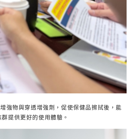
性增強物與穿透增強劑，促使保健品擦拭後，能
族群提供更好的使用體驗。