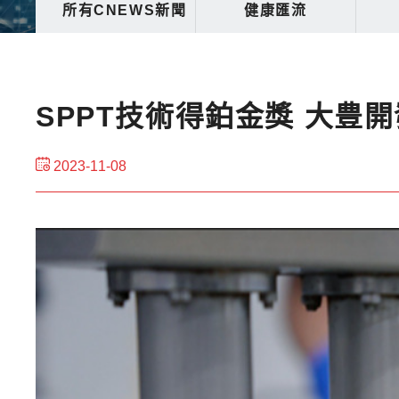
所有CNEWS新聞
健康匯流
SPPT技術得鉑金獎 大豊
2023-11-08