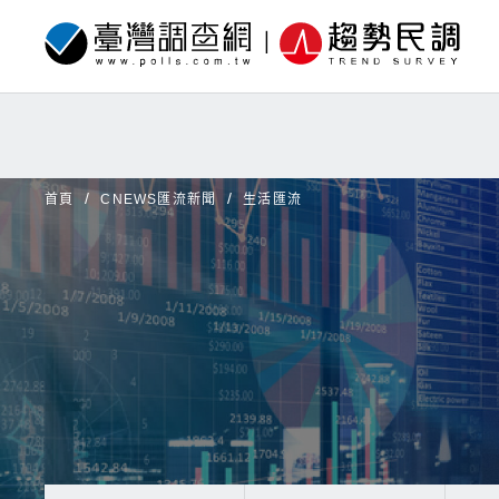
首頁
CNEWS匯流新聞
生活匯流