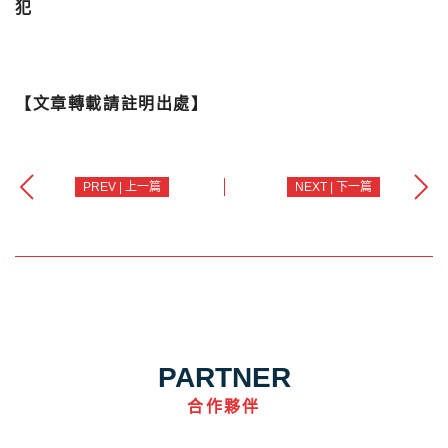
犯
【文章轉載請註明出處】
PREV | 上一篇
NEXT | 下一篇
PARTNER
合作夥伴