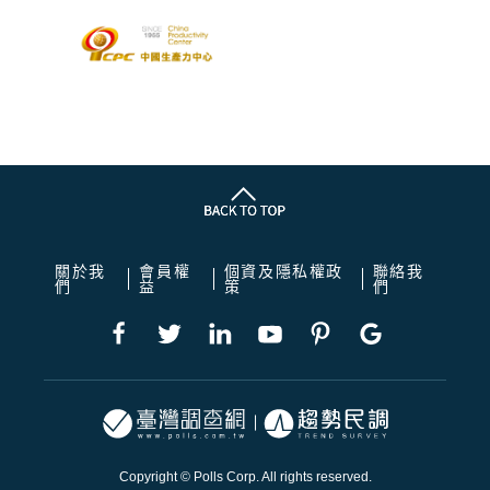
關於我
會員權
個資及隱私權政
聯絡我
們
益
策
們
Copyright © Polls Corp. All rights reserved.