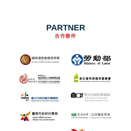
PARTNER
合作夥伴