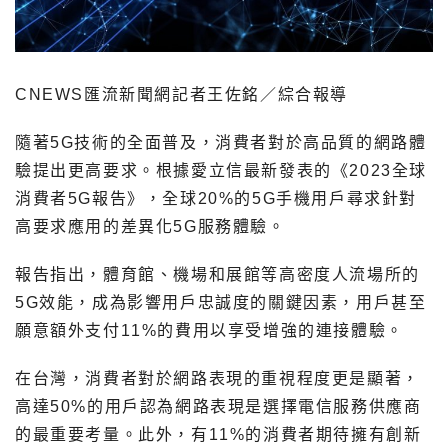
CNEWS匯流新聞網記者王佐銘／綜合報導
隨著5G技術的全面普及，消費者對於高品質的網路體
驗提出更高要求。根據愛立信最新發表的《2023全球
消費者5G報告》，全球20%的5G手機用戶尋求針對
高要求應用的差異化5G服務體驗。
報告指出，體育館、機場和展館等高密度人流場所的
5G效能，成為影響用戶忠誠度的關鍵因素，用戶甚至
願意額外支付11%的費用以享受增強的連接體驗。
在台灣，消費者對於網路表現的重視程度更是顯著，
高達50%的用戶認為網路表現是選擇電信服務供應商
的最重要考量。此外，有11%的消費者期待擁有創新