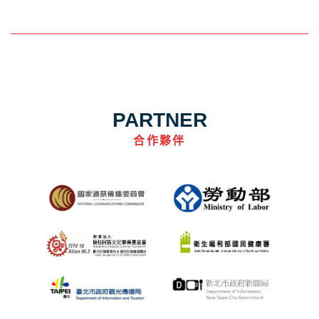
PARTNER
合作夥伴