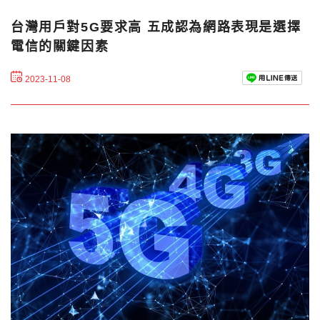
台灣用戶對5G要求高 五成認為網路表現是選擇
電信的關鍵因素
2023-11-08