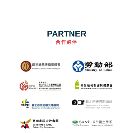
PARTNER
合作夥伴