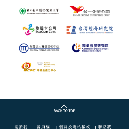
關於我
會員權
個資及隱私權政
聯絡我