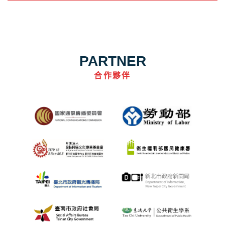
PARTNER
合作夥伴