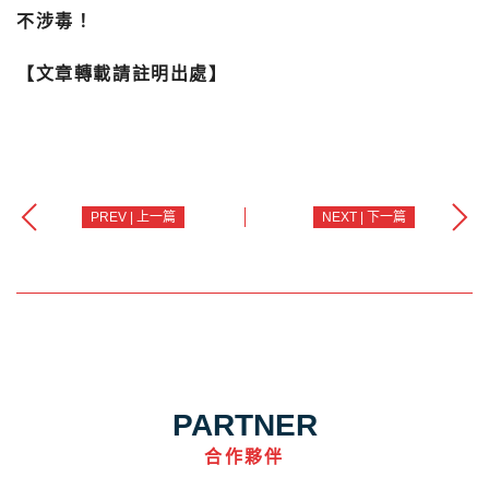
不涉毒！
【文章轉載請註明出處】
PREV | 上一篇
NEXT | 下一篇
PARTNER
合作夥伴