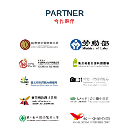
PARTNER
合作夥伴