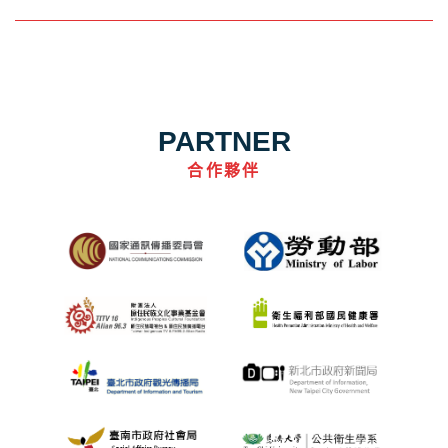
PARTNER
合作夥伴