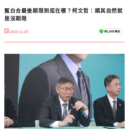
藍白合最後期限到底在哪？柯文哲：順其自然就
是沒期限
2023-11-07