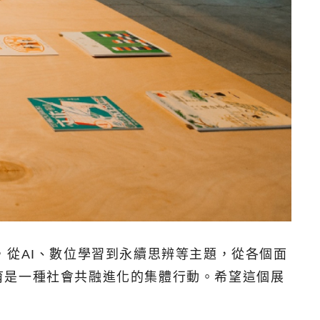
，從AI、數位學習到永續思辨等主題，從各個面
育是一種社會共融進化的集體行動。希望這個展