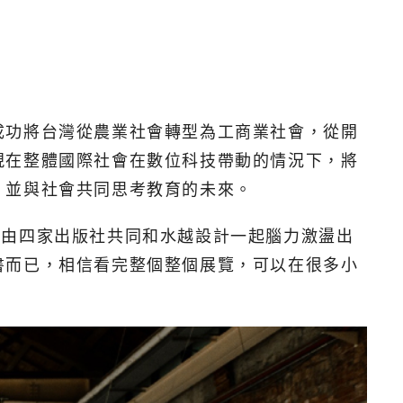
成功將台灣從農業社會轉型為工商業社會，從開
現在整體國際社會在數位科技帶動的情況下，將
，並與社會共同思考教育的未來。
是由四家出版社共同和水越設計一起腦力激盪出
書而已，相信看完整個整個展覽，可以在很多小