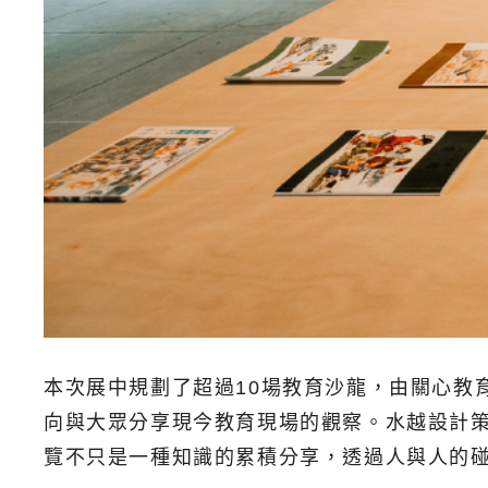
本次展中規劃了超過10場教育沙龍，由關心教
向與大眾分享現今教育現場的觀察。水越設計
覽不只是一種知識的累積分享，透過人與人的