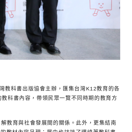
灣教科書出版協會主辦，匯集台灣K12教育的各
的教科書內容，帶領民眾一覽不同時期的教育方
了解教育與社會發展間的關係。此外，更集結南