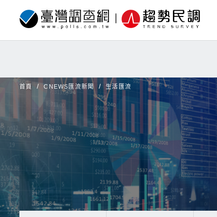
首頁
CNEWS匯流新聞
生活匯流