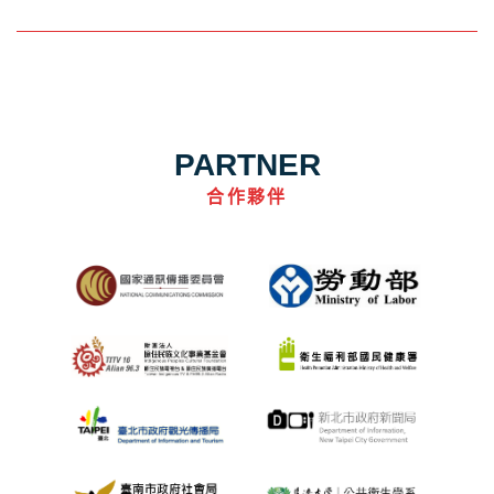
PARTNER
合作夥伴