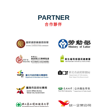
PARTNER
合作夥伴