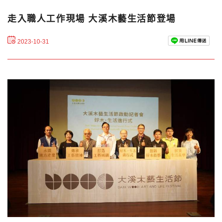
走入職人工作現場 大溪木藝生活節登場
2023-10-31