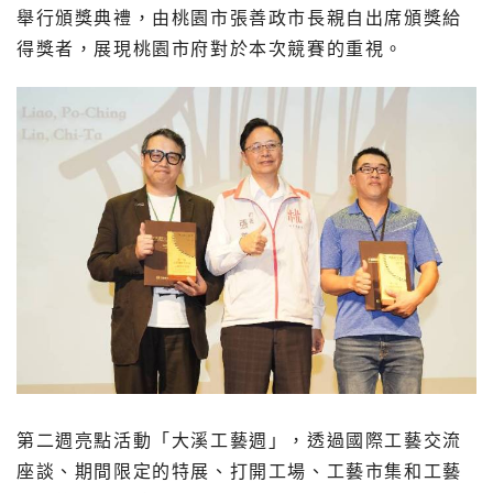
舉行頒獎典禮，由桃園市張善政市長親自出席頒獎給
得獎者，展現桃園市府對於本次競賽的重視。
第二週亮點活動「大溪工藝週」，透過國際工藝交流
座談、期間限定的特展、打開工場、工藝市集和工藝