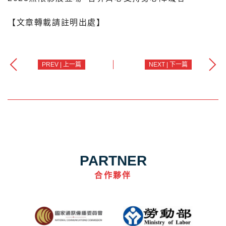
【文章轉載請註明出處】
PREV | 上一篇
NEXT | 下一篇
PARTNER
合作夥伴