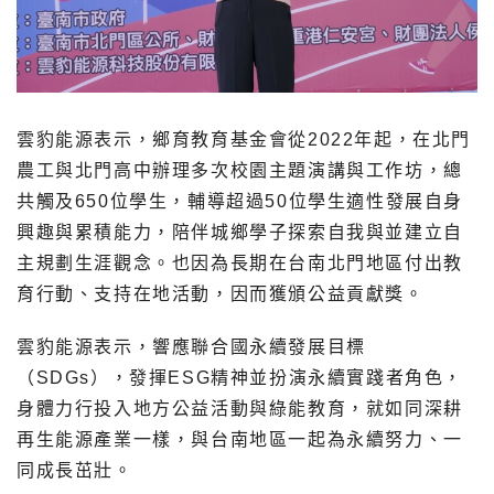
雲豹能源表示，鄉育教育基金會從2022年起，在北門
農工與北門高中辦理多次校園主題演講與工作坊，總
共觸及650位學生，輔導超過50位學生適性發展自身
興趣與累積能力，陪伴城鄉學子探索自我與並建立自
主規劃生涯觀念。也因為長期在台南北門地區付出教
育行動、支持在地活動，因而獲頒公益貢獻獎。
雲豹能源表示，響應聯合國永續發展目標
（SDGs），發揮ESG精神並扮演永續實踐者角色，
身體力行投入地方公益活動與綠能教育，就如同深耕
再生能源產業一樣，與台南地區一起為永續努力、一
同成長茁壯。