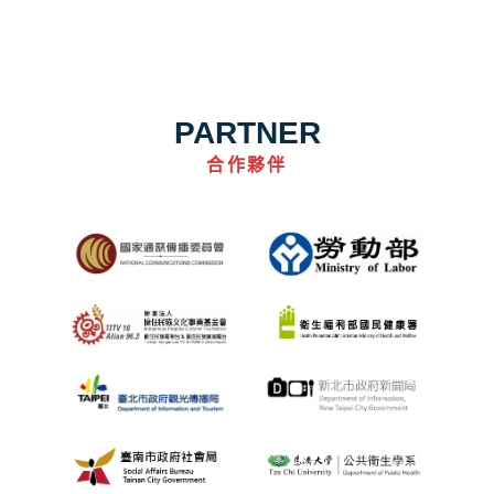
PARTNER
合作夥伴