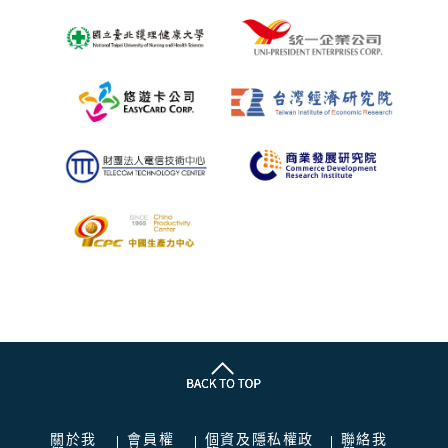
關於我
會員權
個資及隱私權政
聯絡我