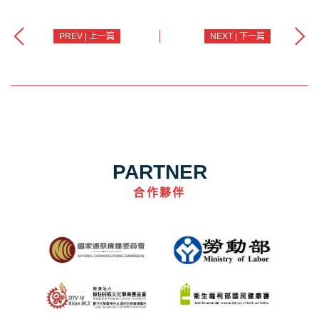
PREV | 上一篇
NEXT | 下一篇
PARTNER
合作夥伴