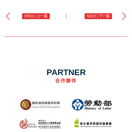
PREV | 上一篇
NEXT | 下一篇
PARTNER
合作夥伴