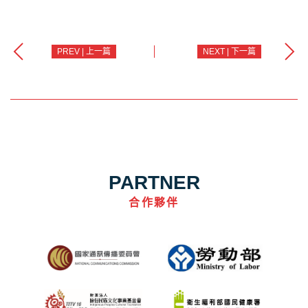
PREV | 上一篇
NEXT | 下一篇
PARTNER
合作夥伴