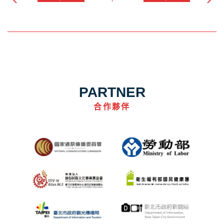
PARTNER
合作夥伴