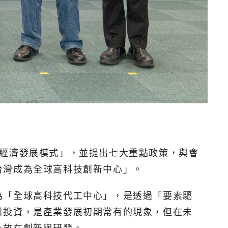
的經濟發展模式」，並提出七大重點政策，與會
台灣成為全球高科技創新中心」。
為「全球高科技代工中心」，是透過「要素驅
引投資，是產業發展初期常有的現象，但在未