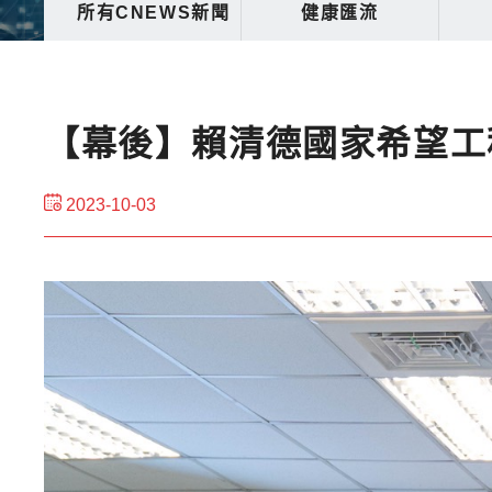
所有CNEWS新聞
健康匯流
【幕後】賴清德國家希望工
2023-10-03