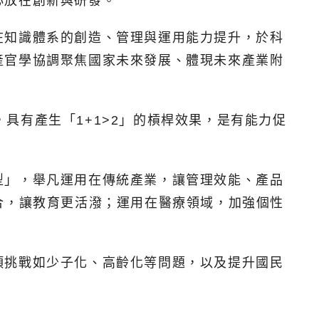
心放在創新與研發。
在知識體系的創造、管理與運用能力提升，於科
產官學協調聚焦國家未來發展、體現未來產業附
y」，具有產生「1+1>2」的槓桿效果，是有能力促
型」，舉凡運用在傳統產業，讓管理效能、產品
合，讓教育更活潑；運用在醫療領域，加強個性
項挑戰如少子化、高齡化等問題，以及提升國民