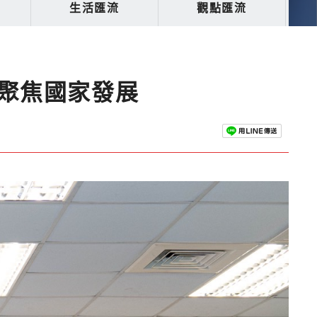
生活匯流
觀點匯流
聚焦國家發展