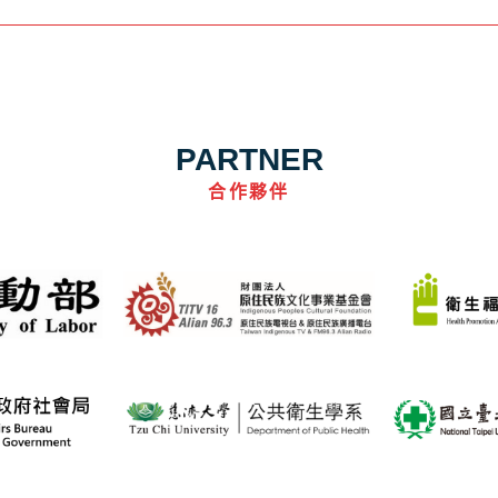
PARTNER
合作夥伴