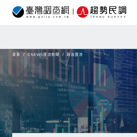
首頁
CNEWS匯流新聞
政治匯流