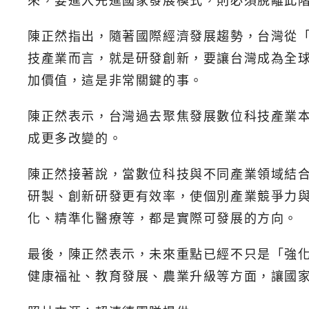
來，要進入先進國家發展模式，則必須脫離此
陳正然指出，隨著國際經濟發展趨勢，台灣從
技產業而言，就是研發創新，要讓台灣成為全
加價值，這是非常關鍵的事。
陳正然表示，台灣過去聚焦發展數位科技產業本身，但
成更多改變的。
陳正然接著說，當數位科技與不同產業領域結
研製、創新研發更有效率，使個別產業競爭力與
化、精準化醫療等，都是實際可發展的方向。
最後，陳正然表示，未來重點已經不只是「強
健康福祉、教育發展、農業升級等方面，讓國