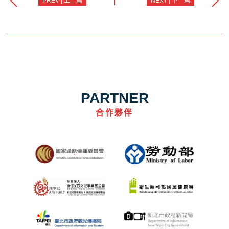
PREV | 上一篇
NEXT | 下一篇
PARTNER
合作夥伴