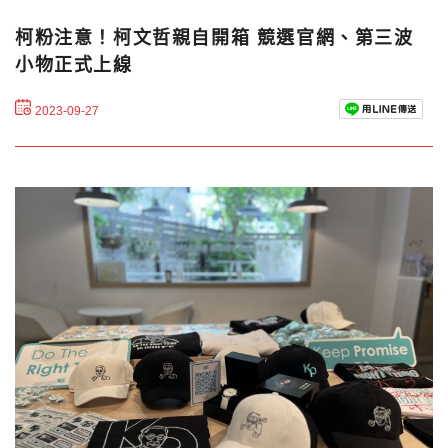
柯粉注意！柯文哲親自開箱 競選官網、第三波
小物正式上線
2023-09-27