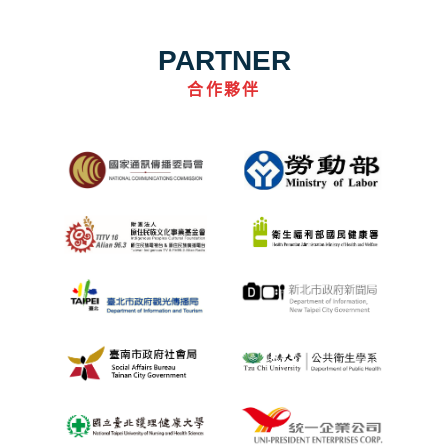
PARTNER
合作夥伴