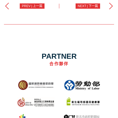
PREV | 上一篇
NEXT | 下一篇
PARTNER
合作夥伴