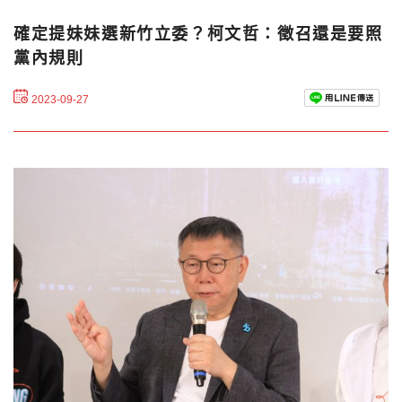
確定提妹妹選新竹立委？柯文哲：徵召還是要照
黨內規則
2023-09-27