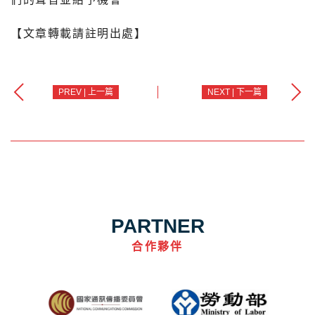
【文章轉載請註明出處】
PREV | 上一篇
NEXT | 下一篇
PARTNER
合作夥伴