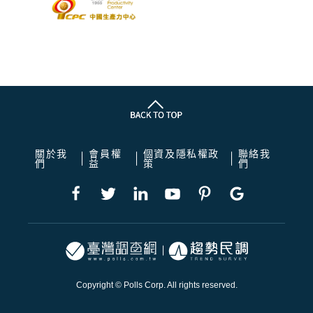
關於我
會員權
個資及隱私權政
聯絡我
們
益
策
們
Copyright © Polls Corp. All rights reserved.