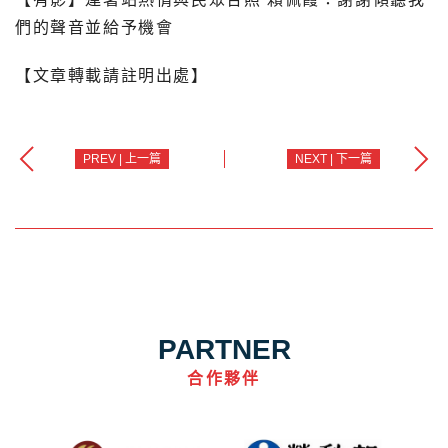
們的聲音並給予機會
【文章轉載請註明出處】
PREV | 上一篇
NEXT | 下一篇
PARTNER
合作夥伴