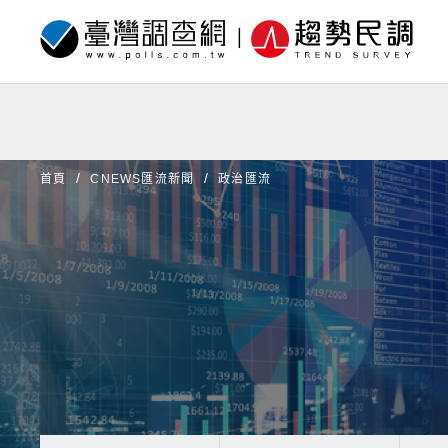
首頁
CNEWS匯流新聞
政治匯流