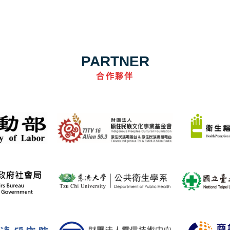
PARTNER
合作夥伴