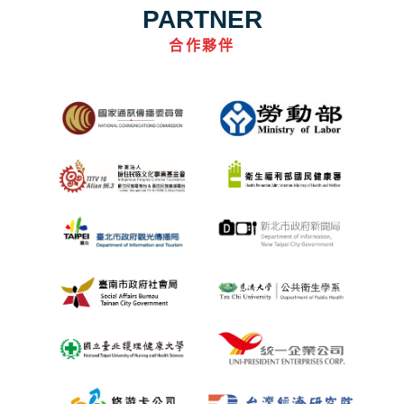
PARTNER
合作夥伴